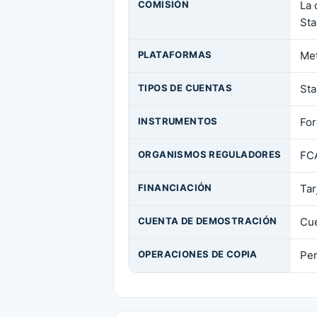
COMISIÓN
La 
Sta
PLATAFORMAS
Met
TIPOS DE CUENTAS
Sta
INSTRUMENTOS
For
ORGANISMOS REGULADORES
FCA
FINANCIACIÓN
Tar
CUENTA DE DEMOSTRACIÓN
Cue
OPERACIONES DE COPIA
Per