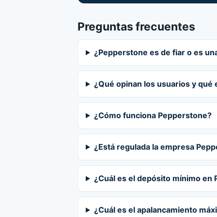
Preguntas frecuentes
¿Pepperstone es de fiar o es un
¿Qué opinan los usuarios y qué
¿Cómo funciona Pepperstone?
¿Está regulada la empresa Pep
¿Cuál es el depósito mínimo en
¿Cuál es el apalancamiento má